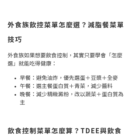
外食族飲控菜單怎麼選？減脂餐菜單
技巧
外食族如果想要飲食控制，其實只要學會「怎麼
選」就能吃得健康：
早餐：避免油炸，優先選蛋＋豆漿＋全麥
午餐：選主餐蛋白質＋青菜，減少醬料
晚餐：減少精緻澱粉，改以蔬菜＋蛋白質為
主
飲食控制菜單怎麼算？TDEE與飲食