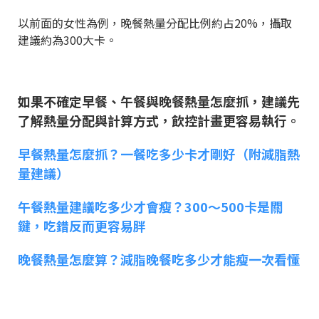
以前面的女性為例，晚餐熱量分配比例約占20%，攝取
建議約為300大卡。
如果不確定早餐、午餐與晚餐熱量怎麼抓，建議先
了解熱量分配與計算方式，飲控計畫更容易執行。
早餐熱量怎麼抓？一餐吃多少卡才剛好（附減脂熱
量建議）
午餐熱量建議吃多少才會瘦？300～500卡是關
鍵，吃錯反而更容易胖
晚餐熱量怎麼算？減脂晚餐吃多少才能瘦一次看懂