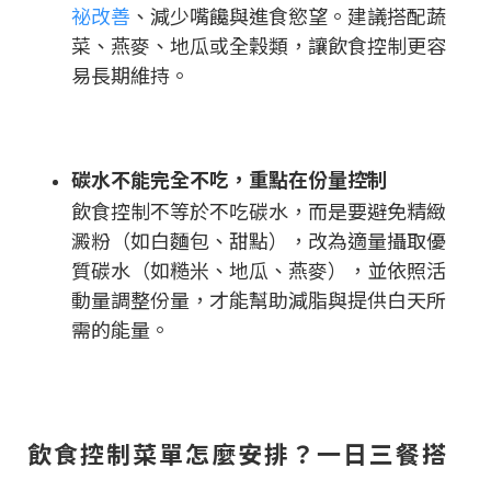
祕改善
、減少嘴饞與進食慾望。建議搭配蔬
菜、燕麥、地瓜或全穀類，讓飲食控制更容
易長期維持。
碳水不能完全不吃，重點在份量控制
飲食控制不等於不吃碳水，而是要避免精緻
澱粉（如白麵包、甜點），改為適量攝取優
質碳水（如糙米、地瓜、燕麥），並依照活
動量調整份量，才能幫助減脂與提供白天所
需的能量。
飲食控制菜單怎麼安排？一日三餐搭