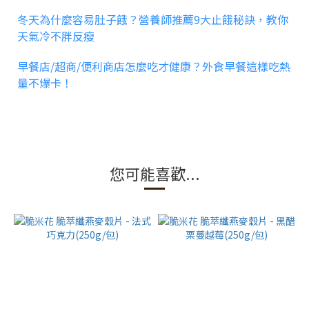
冬天為什麼容易肚子餓？營養師推薦9大止餓秘訣，教你
天氣冷不胖反瘦
早餐店/超商/便利商店怎麼吃才健康？外食早餐這樣吃熱
量不爆卡！
您可能喜歡...