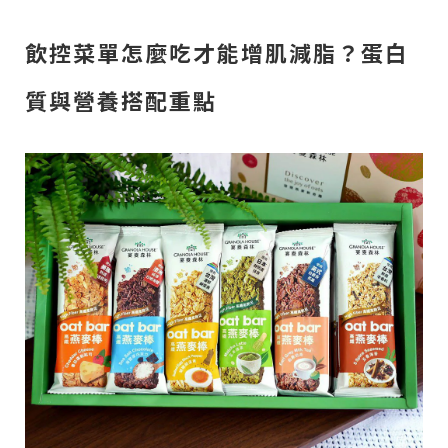
飲控菜單怎麼吃才能增肌減脂？蛋白
質與營養搭配重點