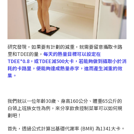
研究發現，如果要有計劃的減重，就需要留意攝取卡路
里和TDEE的量，
每天的熱量目標可以設定在
TDEE*0.8，或TDEE減500大卡，若能夠做到攝取小於消
耗的卡路里，便能夠達成熱量赤字，進而產生減重的效
果。
我們就以一位年齡30歲、身高160公分、體重65公斤的
白領上班族女性為例，來分享飲食控制菜單可以如何規
劃吧！
首先，透過公式計算出基礎代謝率 (BMR) 為1341大卡。