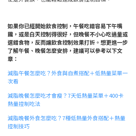
如果你已經開始飲食控制，午餐吃錯容易下午嘴
饞，或是白天控制得很好，但晚餐不小心吃過量或
選錯食物，反而讓飲食控制效果打折。想更進一步
了解午餐、晚餐怎麼安排，建議可以參考以下文
章：
減脂午餐怎麼吃？外食與自煮搭配＋低熱量菜單一
次看
減脂晚餐怎麼吃才會瘦？7天低熱量菜單＋400卡
熱量控制吃法
減脂晚餐外食怎麼吃？7種低熱量外食搭配＋熱量
控制技巧