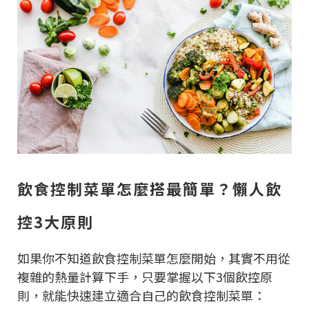
飲食控制菜單怎麼搭最簡單？懶人飲
控3大原則
如果你不知道飲食控制菜單怎麼開始，其實不用從
複雜的熱量計算下手，只要掌握以下3個飲控原
則，就能快速建立適合自己的飲食控制菜單：