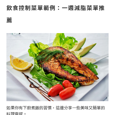
飲食控制菜單範例：一週減脂菜單推
薦
如果你有下廚煮飯的習慣，這邊分享一些美味又簡單的
料理靈感。