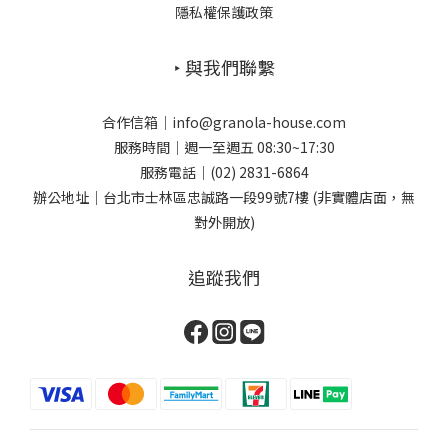
隱私權保護政策
‣ 與我們聯繫
合作信箱｜info@granola-house.com
服務時間｜週一至週五 08:30~17:30
服務電話｜(02) 2831-6864
辦公地址｜台北市士林區忠誠路一段99號7樓 (非實體店面，無
對外開放)
追蹤我們