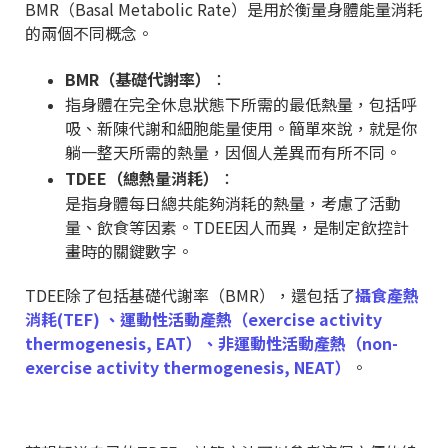
BMR（Basal Metabolic Rate）是用於衡量身體能量消耗
的兩個不同概念。
BMR（基礎代謝率）
：
指身體在完全休息狀態下所需的最低熱量，包括呼
吸、新陳代謝和細胞能量使用。簡單來說，就是你
躺一整天所需的熱量，因個人差異而有所不同。
TDEE（總熱量消耗）
：
是指身體每日總共能夠消耗的熱量，考慮了活動
量、飲食等因素。TDEE因人而異，是制定飲控計
畫時的關鍵數字。
TDEE除了包括基礎代謝率（BMR），還包括了
攝食產熱
消耗(TEF) 、運動性活動產熱（exercise activity
thermogenesis, EAT）、非運動性活動產熱（non-
exercise activity thermogenesis, NEAT）
。