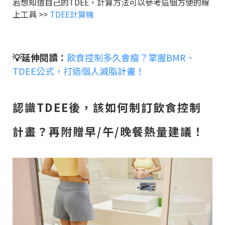
若想知道自己的TDEE，計算方法可以參考這個方便的線
上工具 >>
TDEE計算機
💡延伸閱讀：
飲食控制多久會瘦？掌握BMR、
TDEE公式，打造個人減脂計畫！
認識TDEE後，該如何制訂飲食控制
計畫？再附贈早/午/晚餐熱量建議！