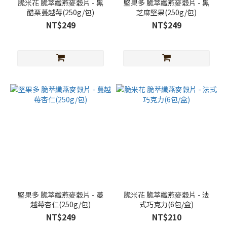
脆米花 脆萃纖燕麥穀片 - 黑
堅果多 脆萃纖燕麥穀片 - 黑
醋栗蔓越莓(250g/包)
芝麻堅果(250g/包)
NT$249
NT$249
堅果多 脆萃纖燕麥穀片 - 蔓
脆米花 脆萃纖燕麥穀片 - 法
越莓杏仁(250g/包)
式巧克力(6包/盒)
NT$249
NT$210