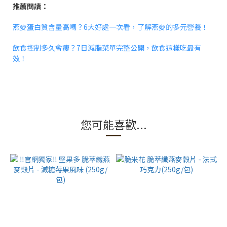
推薦閱讀：
燕麥蛋白質含量高嗎？6大好處一次看，了解燕麥的多元營養！
飲食控制多久會瘦？7日減脂菜單完整公開，飲食這樣吃最有
效！
您可能喜歡...