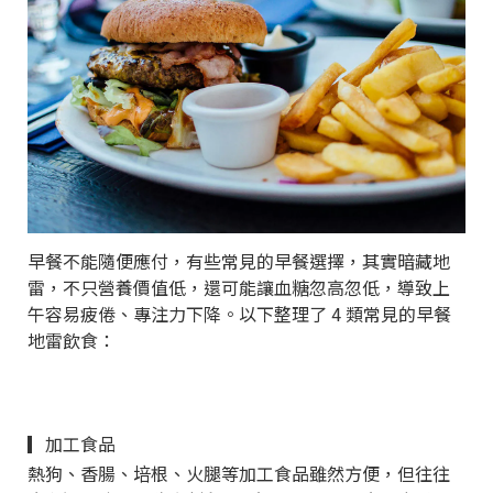
早餐不能隨便應付，有些常見的早餐選擇，其實暗藏地
雷，不只營養價值低，還可能讓血糖忽高忽低，導致上
午容易疲倦、專注力下降。以下整理了 4 類常見的早餐
地雷飲食：
▎加工食品
熱狗、香腸、培根、火腿等加工食品雖然方便，但往往