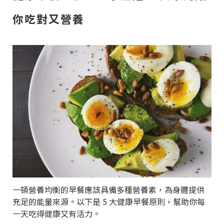
你吃對又營養
一頓營養均衡的早餐應該具備多種營養素，為身體提供
充足的能量來源。以下是 5 大健康早餐原則，幫助你每
一天吃得健康又有活力。