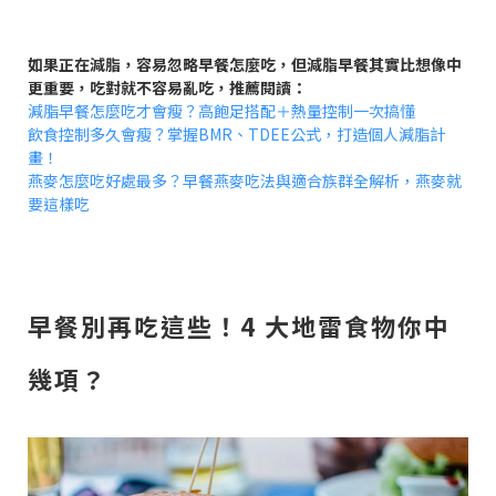
如果正在減脂，容易忽略早餐怎麼吃，但減脂早餐其實比想像中
更重要，吃對就不容易亂吃，推薦閱讀：
減脂早餐怎麼吃才會瘦？高飽足搭配＋熱量控制一次搞懂
飲食控制多久會瘦？掌握BMR、TDEE公式，打造個人減脂計
畫！
燕麥怎麼吃好處最多？早餐燕麥吃法與適合族群全解析，燕麥就
要這樣吃
早餐別再吃這些！4 大地雷食物你中
幾項？