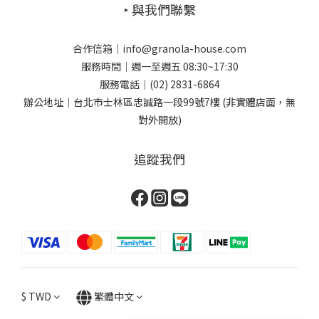
‣ 與我們聯繫
合作信箱｜info@granola-house.com
服務時間｜週一至週五 08:30~17:30
服務電話｜(02) 2831-6864
辦公地址｜台北市士林區忠誠路一段99號7樓 (非實體店面，無
對外開放)
追蹤我們
$
TWD
繁體中文