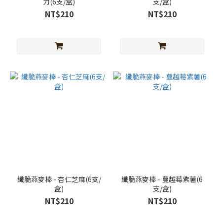
力(6支/盒)
支/盒)
NT$210
NT$210
纖脆燕麥棒 - 杏仁芝麻(6支/
纖脆燕麥棒 - 蔓越莓紫薯(6
盒)
支/盒)
NT$210
NT$210