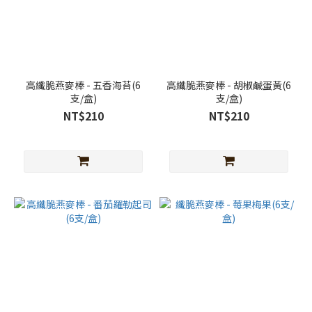
高纖脆燕麥棒 - 五香海苔(6
高纖脆燕麥棒 - 胡椒鹹蛋黃(6
支/盒)
支/盒)
NT$210
NT$210