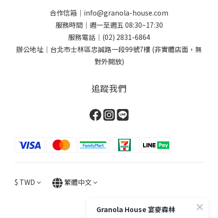
合作信箱｜info@granola-house.com
服務時間｜週一至週五 08:30~17:30
服務電話｜(02) 2831-6864
辦公地址｜台北市士林區忠誠路一段99號7樓 (非實體店面，無
對外開放)
追蹤我們
$
TWD
繁體中文
Granola House 宴麥森林