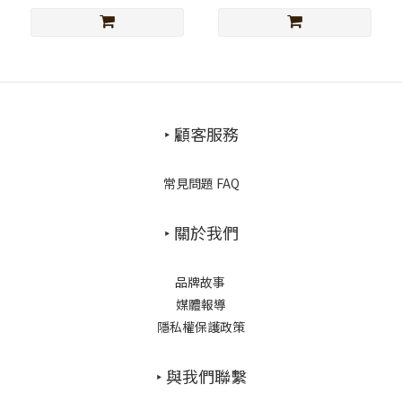
‣ 顧客服務
常見問題 FAQ
‣ 關於我們
品牌故事
媒體報導
隱私權保護政策
‣ 與我們聯繫