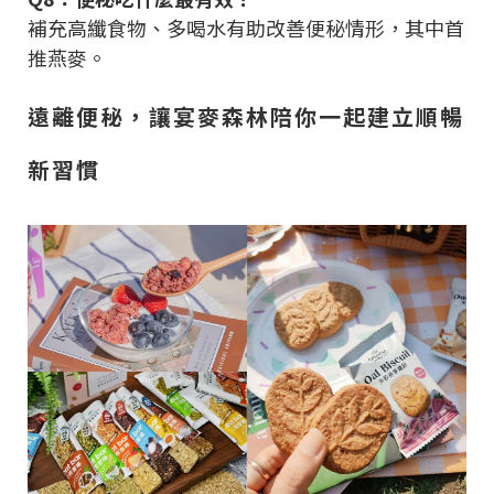
補充高纖食物、多喝水有助改善便秘情形，其中首
推燕麥。
遠離便秘，讓宴麥森林陪你一起建立順暢
新習慣