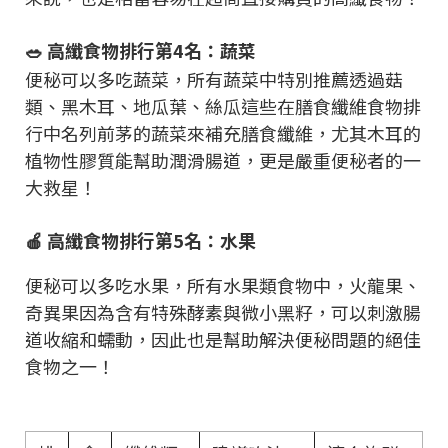
🥗 高纖食物排行第4名：蔬菜
便秘可以多吃蔬菜，所有蔬菜中特別推薦透過菇
類、黑木耳、地瓜葉、絲瓜這些在膳食纖維食物排
行中名列前茅的蔬菜來補充膳食纖維，尤其木耳的
植物性膠質能幫助潤滑腸道，更是嚴重便秘者的一
大救星！
🍎 高纖食物排行第5名：水果
便秘可以多吃水果，所有水果類食物中，火龍果、
奇異果因為含有特殊酵素與微小黑籽，可以刺激腸
道收縮和蠕動，因此也是幫助解決便秘問題的絕佳
食物之一！