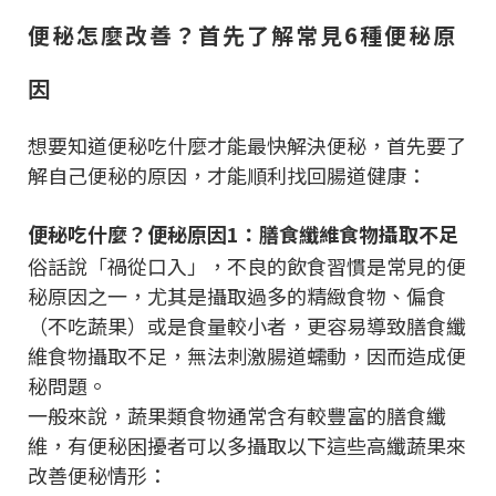
便秘怎麼改善？首先了解常見6種便秘原
因
想要知道便秘吃什麼才能最快解決便秘，首先要了
解自己便秘的原因，才能順利找回腸道健康：
便秘吃什麼？便秘原因1：膳食纖維食物攝取不足
俗話說「禍從口入」，不良的飲食習慣是常見的便
秘原因之一，尤其是攝取過多的精緻食物、偏食
（不吃蔬果）或是食量較小者，更容易導致膳食纖
維食物攝取不足，無法刺激腸道蠕動，因而造成便
秘問題。
一般來說，蔬果類食物通常含有較豐富的膳食纖
維，有便秘困擾者可以多攝取以下這些高纖蔬果來
改善便秘情形：