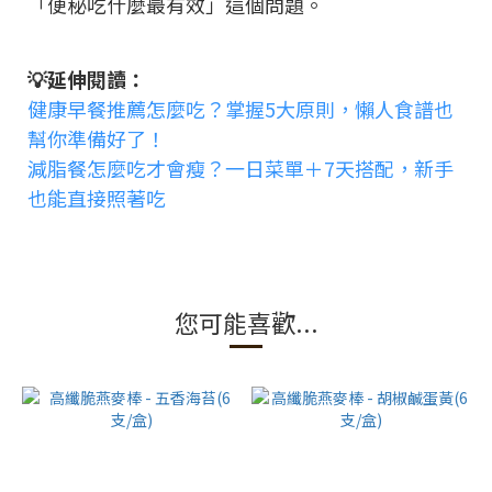
「便秘吃什麼最有效」這個問題。
💡延伸閱讀：
健康早餐推薦怎麼吃？掌握5大原則，懶人食譜也
幫你準備好了！
減脂餐怎麼吃才會瘦？一日菜單＋7天搭配，新手
也能直接照著吃
您可能喜歡...