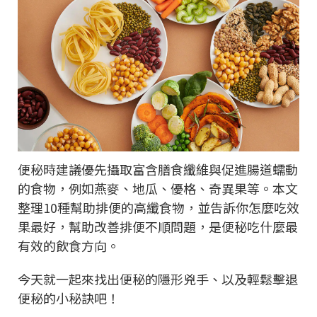
便秘時建議優先攝取富含膳食纖維與促進腸道蠕動
的食物，例如燕麥、地瓜、優格、奇異果等。本文
整理10種幫助排便的高纖食物，並告訴你怎麼吃效
果最好，幫助改善排便不順問題，是便秘吃什麼最
有效的飲食方向。
今天就一起來找出便秘的隱形兇手、以及輕鬆擊退
便秘的小秘訣吧！