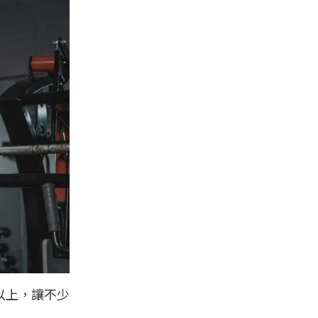
以上，讓不少