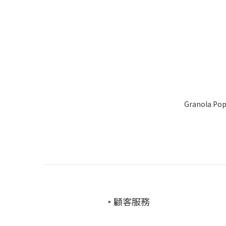
Granola Pop
‣ 顧客服務