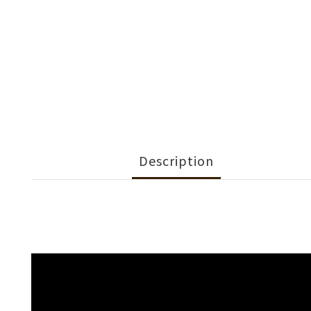
Description