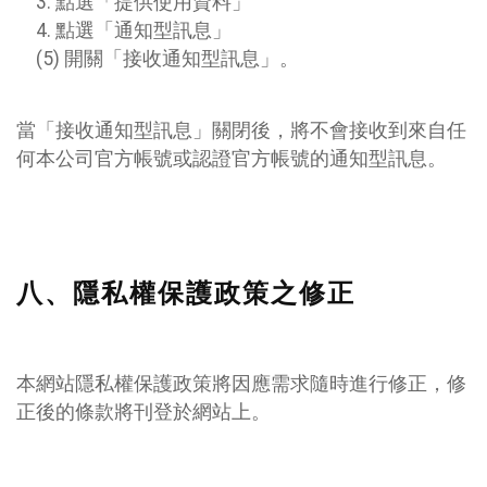
3. 點選「提供使用資料」
4. 點選「通知型訊息」
(5) 開關「接收通知型訊息」。
當「接收通知型訊息」
關閉
後，將不會接收到來自任
何本公司官方帳號或認證官方帳號的通知型訊息。
八、隱私權保護政策之修正
本網站隱私權保護政策將因應需求隨時進行修正，修
正後的條款將刊登於網站上。