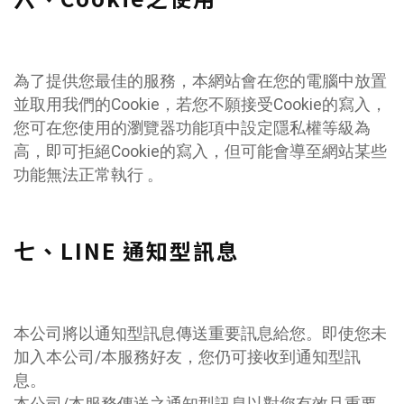
為了提供您最佳的服務，本網站會在您的電腦中放置
並取用我們的Cookie，若您不願接受Cookie的寫入，
您可在您使用的瀏覽器功能項中設定隱私權等級為
高，即可拒絕Cookie的寫入，但可能會導至網站某些
功能無法正常執行 。
七、LINE 通知型訊息
本公司將以通知型訊息傳送重要訊息給您。即使您未
加入本公司/本服務好友，您仍可接收到通知型訊
息。