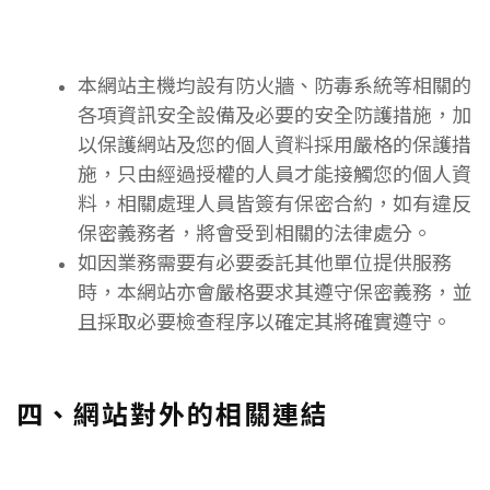
本網站主機均設有防火牆、防毒系統等相關的
各項資訊安全設備及必要的安全防護措施，加
以保護網站及您的個人資料採用嚴格的保護措
施，只由經過授權的人員才能接觸您的個人資
料，相關處理人員皆簽有保密合約，如有違反
保密義務者，將會受到相關的法律處分。
如因業務需要有必要委託其他單位提供服務
時，本網站亦會嚴格要求其遵守保密義務，並
且採取必要檢查程序以確定其將確實遵守。
四、網站對外的相關連結