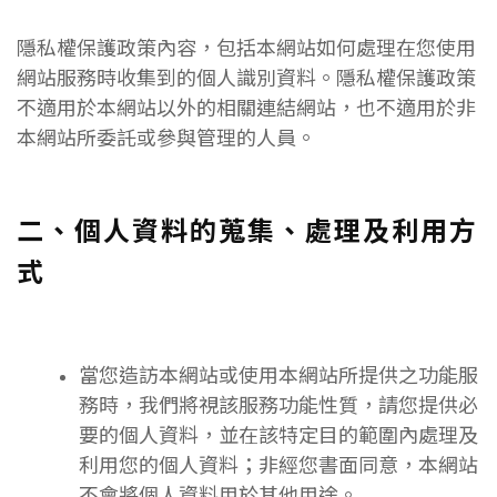
隱私權保護政策內容，包括本網站如何處理在您使用
網站服務時收集到的個人識別資料。隱私權保護政策
不適用於本網站以外的相關連結網站，也不適用於非
本網站所委託或參與管理的人員。
二、個人資料的蒐集、處理及利用方
式
當您造訪本網站或使用本網站所提供之功能服
務時，我們將視該服務功能性質，請您提供必
要的個人資料，並在該特定目的範圍內處理及
利用您的個人資料；非經您書面同意，本網站
不會將個人資料用於其他用途。