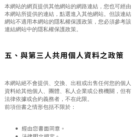
本網站的網頁提供其他網站的網路連結，您也可經由
本網站所提供的連結，點選進入其他網站。但該連結
網站不適用本網站的隱私權保護政策，您必須參考該
連結網站中的隱私權保護政策。
五、與第三人共用個人資料之政策
本網站絕不會提供、交換、出租或出售任何您的個人
資料給其他個人、團體、私人企業或公務機關，但有
法律依據或合約義務者，不在此限。
前項但書之情形包括不限於：
經由您書面同意。
法律明文規定。