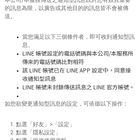
本公司/本服務傳送之通知型訊息以對您有效且重要
的訊息為限，以廣告或其他目的的訊息皆不會被傳
送。
當您滿足以下三個條件者，即可收到通知型訊
息。
LINE 帳號設定的電話號碼與本公司/本服務所
傳來的電話號碼比對相符
該 LINE 帳號已在 LINE APP 設定中，同意接
收通知型訊息
LINE 帳號未封鎖傳送訊息之 LINE 官方帳號。
如您欲變更通知型訊息的設定，可依循以下操作：
1. 點選「好友」>「設定」
2. 點選「隱私設定」