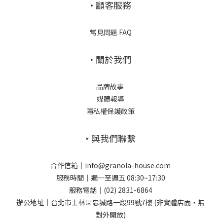
‣ 顧客服務
常見問題 FAQ
‣ 關於我們
品牌故事
媒體報導
隱私權保護政策
‣ 與我們聯繫
合作信箱｜info@granola-house.com
服務時間｜週一至週五 08:30~17:30
服務電話｜(02) 2831-6864
辦公地址｜台北市士林區忠誠路一段99號7樓 (非實體店面，無
對外開放)