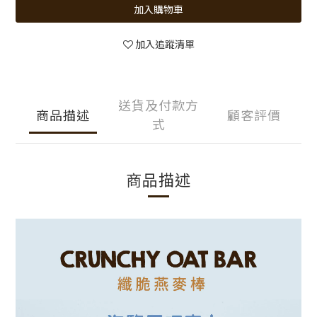
加入購物車
加入追蹤清單
送貨及付款方
商品描述
顧客評價
式
商品描述