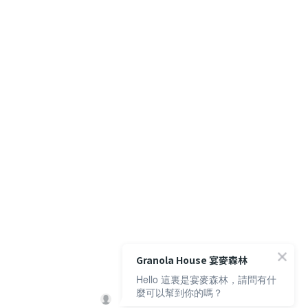
Granola House 宴麥森林
Hello 這裏是宴麥森林，請問有什
麼可以幫到你的嗎？