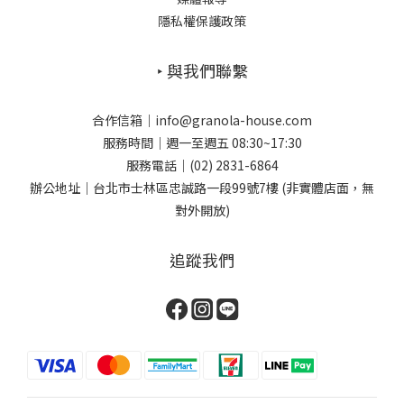
隱私權保護政策
‣ 與我們聯繫
合作信箱｜info@granola-house.com
服務時間｜週一至週五 08:30~17:30
服務電話｜(02) 2831-6864
辦公地址｜台北市士林區忠誠路一段99號7樓 (非實體店面，無
對外開放)
追蹤我們